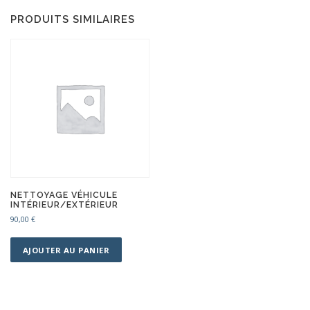
PRODUITS SIMILAIRES
NETTOYAGE VÉHICULE
INTÉRIEUR/EXTÉRIEUR
90,00
€
AJOUTER AU PANIER