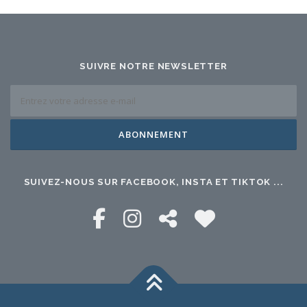
SUIVRE NOTRE NEWSLETTER
SUIVEZ-NOUS SUR FACEBOOK, INSTA ET TIKTOK ...