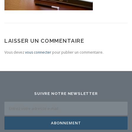
NOUS CONTACTER
LAISSER UN COMMENTAIRE
Vous devez
vous connecter
pour publier un commentaire.
SUIVRE NOTRE NEWSLETTER