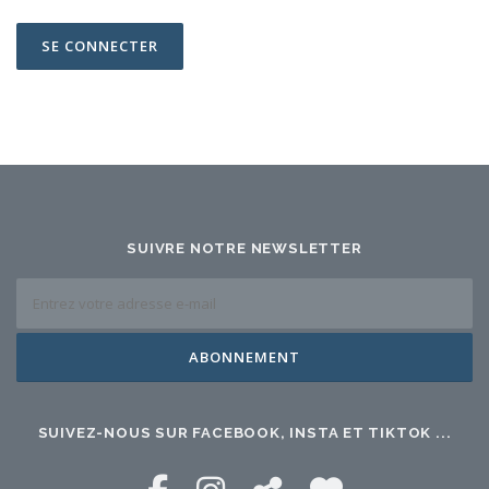
NOUS CONTACTER
SUIVRE NOTRE NEWSLETTER
SUIVEZ-NOUS SUR FACEBOOK, INSTA ET TIKTOK ...