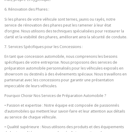
6. Rénovation des Phares :
Si les phares de votre véhicule sont ternes, jaunis ou rayés, notre
service de rénovation des phares peut les ramener à leur état
d’origine. Nous utilisons des techniques spécialisées pour restaurer la
clarté et la visibilité des phares, améliorant ainsi la sécurité de conduite.
7. Services Spécifiques pour les Concessions :
En tant que concession automobile, nous comprenons les besoins
spécifiques de votre entreprise. Nous proposons des services de
préparation automobile personnalisés pour les véhicules exposés en
showroom ou destinés à des événements spéciaux. Nous travaillons en
partenariat avec les concessions pour garantir une présentation
impeccable de leurs véhicules.
Pourquoi Choisir Nos Services de Préparation Automobile ?
• Passion et expertise : Notre équipe est composée de passionnés
d’automobiles qui mettent leur savoir-faire et leur attention aux détails
au service de chaque véhicule.
• Qualité supérieure : Nous utilisons des produits et des équipements