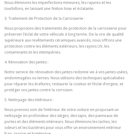
Nous éliminons les imperfections mineures, les rayures et les
tourbillons, en laissant une finition lisse et éclatante.
3. Traitement de Protection de la Carrosserie :
Nous proposons des traitements de protection de la carrosserie pour
préserver l’éclat de votre véhicule à long terme. De la cire de qualité
supérieure aux revêtements céramiques avancés, nous offrons une
protection contre les éléments extérieurs, les rayons UV, les
contaminants et les intempéries.
4. Rénovation des Jantes :
Notre service de rénovation des jantes redonne vie à vos jantes usées,
endommagées ou ternes. Nous utilisons des techniques spécialisées
pour réparer les éraflures, restaurer la couleur et l’éclat d’origine, et
protéger vos jantes contre la corrosion.
5. Nettoyage des Intérieurs :
Nous prenons soin de l’intérieur de votre voiture en proposant un
nettoyage en profondeur des sièges, des tapis, des panneaux de
portes et des éléments intérieurs. Nous éliminons les taches, les
odeurs et les bactéries pour vous offrir un environnement intérieur
frais, propre et hygiénique.